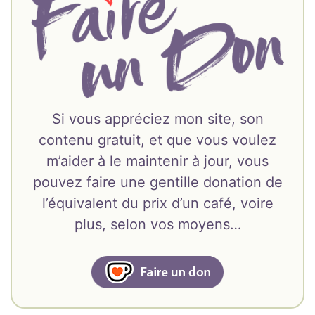
Si vous appréciez mon site, son
contenu gratuit, et que vous voulez
m’aider à le maintenir à jour, vous
pouvez faire une gentille donation de
l’équivalent du prix d’un café, voire
plus, selon vos moyens…