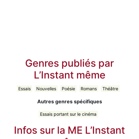
Genres publiés par
L’Instant même
Essais
Nouvelles
Poésie
Romans
Théâtre
Autres genres spécifiques
Essais portant sur le cinéma
Infos sur la ME L’Instant