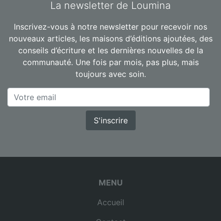
La newsletter de Loumina
Inscrivez-vous à notre newsletter pour recevoir nos
nouveaux articles, les maisons d’éditions ajoutées, des
conseils d’écriture et les dernières nouvelles de la
communauté. Une fois par mois, pas plus, mais
toujours avec soin.
S'inscrire
MENU
Accueil