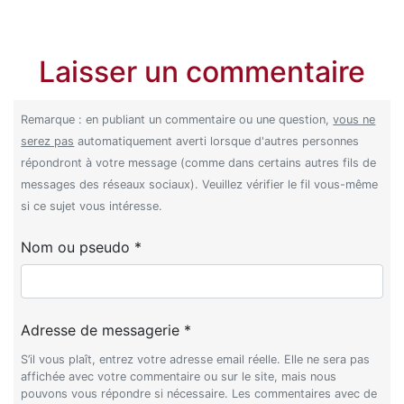
Laisser un commentaire
Remarque : en publiant un commentaire ou une question,
vous ne
serez pas
automatiquement averti lorsque d'autres personnes
répondront à votre message (comme dans certains autres fils de
messages des réseaux sociaux). Veuillez vérifier le fil vous-même
si ce sujet vous intéresse.
Nom ou pseudo *
Adresse de messagerie *
S’il vous plaît, entrez votre adresse email réelle. Elle ne sera pas
affichée avec votre commentaire ou sur le site, mais nous
pouvons vous répondre si nécessaire. Les commentaires avec de