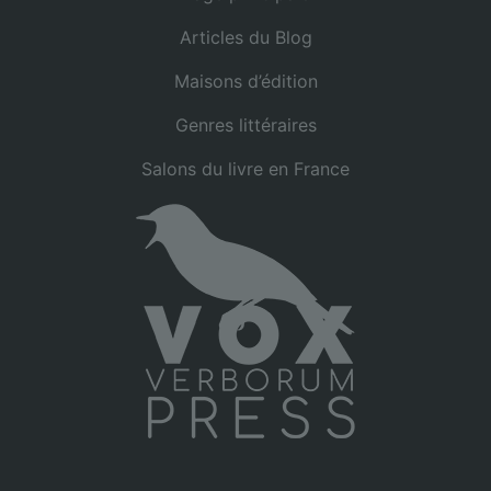
Articles du Blog
Maisons d’édition
Genres littéraires
Salons du livre en France