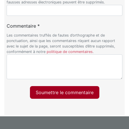
fausses adresses électroniques peuvent être supprimés.
Commentaire *
Les commentaires truffés de fautes d’orthographe et de
ponctuation, ainsi que les commentaires n’ayant aucun rapport
avec le sujet de la page, seront susceptibles d’être supprimés,
conformément à notre
politique de commentaires
.
Soumettre le commentaire