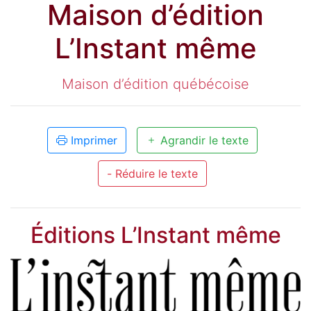
Maison d’édition
L’Instant même
Maison d’édition québécoise
Imprimer
Agrandir le texte
- Réduire le texte
Éditions L’Instant même