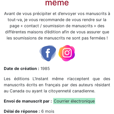
même
Avant de vous précipiter et d’envoyer vos manuscrits à
tout-va, je vous recommande de vous rendre sur la
page « contact / soumission de manuscrits » des
différentes maisons d’édition afin de vous assurer que
les soumissions de manuscrits ne sont pas fermées !
Date de création :
1985
Les éditions L’Instant même n’acceptent que des
manuscrits écrits en français par des auteurs résidant
au Canada ou ayant la citoyenneté canadienne.
Envoi de manuscrit par :
Courrier électronique
Délai de réponse :
6 mois