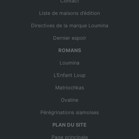
Contact
Liste de maisons d’édition
Directives de la marque Loumina
Dernier espoir
ROMANS
Loumina
L’Enfant Loup
Matriochkas
Ovaline
Pérégrinations siamoises
PLAN DU SITE
Page principale