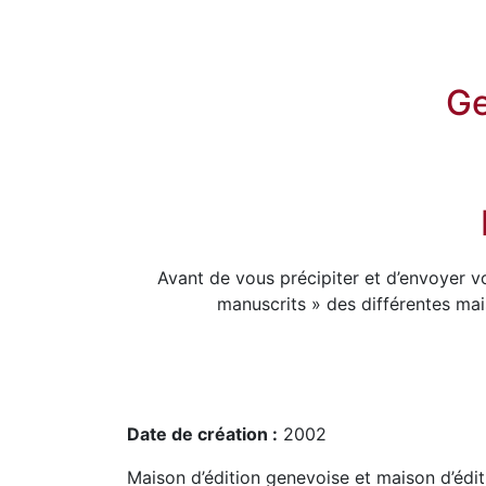
Ge
Avant de vous précipiter et d’envoyer 
manuscrits » des différentes mai
Date de création :
2002
Maison d’édition genevoise et maison d’édi