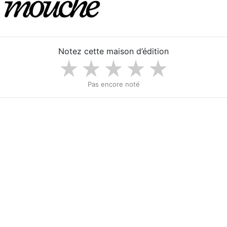
Notez cette maison d’édition
Pas encore noté