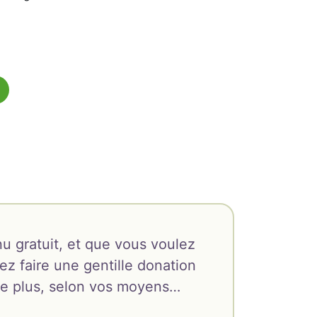
u gratuit, et que vous voulez
ez faire une gentille donation
oire plus, selon vos moyens…