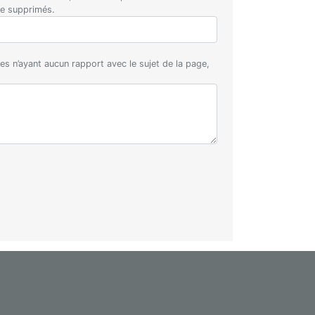
re supprimés.
s n’ayant aucun rapport avec le sujet de la page,