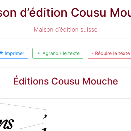
son d’édition Cousu Mo
Maison d’édition suisse
Imprimer
Agrandir le texte
- Réduire le texte
Éditions Cousu Mouche