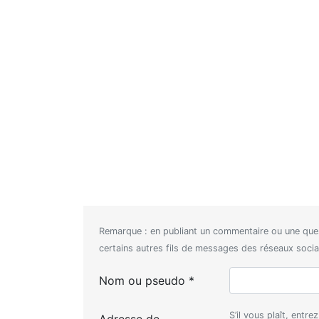
Remarque : en publiant un commentaire ou une que
certains autres fils de messages des réseaux sociaux
Nom ou pseudo *
S’il vous plaît, entr