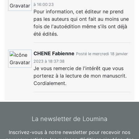
à 16:00:23
Pour information, cet éditeur ne prend
pas les auteurs qui ont fait au moins une
fois de l'autoédition même s'ils ont déjà
été édités.
CHENE Fabienne
Posté le mercredi 18 janvier
2023 à 18:37:38
Je vous remercie de l'intérêt que vous
porterez à la lecture de mon manuscrit.
Cordialement.
La newsletter de Loumina
Inscrivez-vous à notre newsletter pour recevoir nos