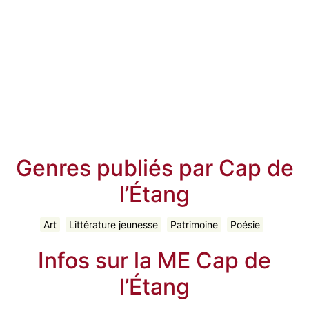
Genres publiés par Cap de
l’Étang
Art
Littérature jeunesse
Patrimoine
Poésie
Infos sur la ME Cap de
l’Étang