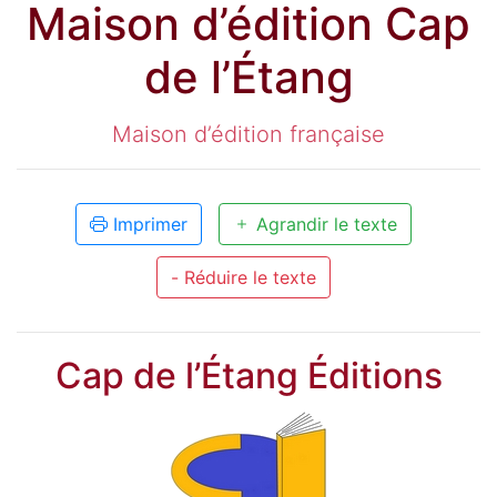
Maison d’édition Cap
de l’Étang
Maison d’édition française
Imprimer
Agrandir le texte
- Réduire le texte
Cap de l’Étang Éditions