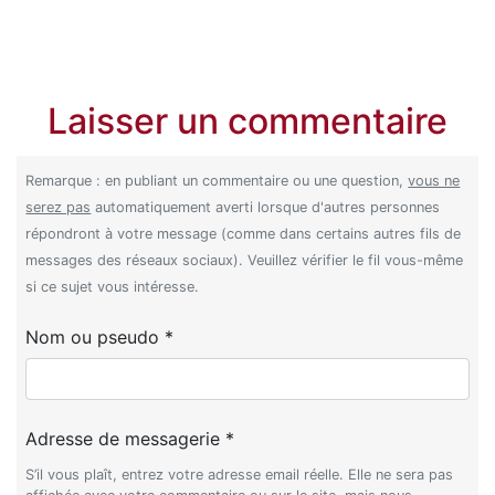
Laisser un commentaire
Remarque : en publiant un commentaire ou une question,
vous ne
serez pas
automatiquement averti lorsque d'autres personnes
répondront à votre message (comme dans certains autres fils de
messages des réseaux sociaux). Veuillez vérifier le fil vous-même
si ce sujet vous intéresse.
Nom ou pseudo *
Adresse de messagerie *
S’il vous plaît, entrez votre adresse email réelle. Elle ne sera pas