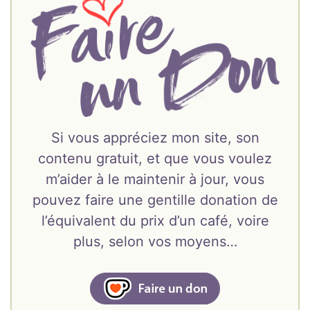
Si vous appréciez mon site, son
contenu gratuit, et que vous voulez
m’aider à le maintenir à jour, vous
pouvez faire une gentille donation de
l’équivalent du prix d’un café, voire
plus, selon vos moyens…