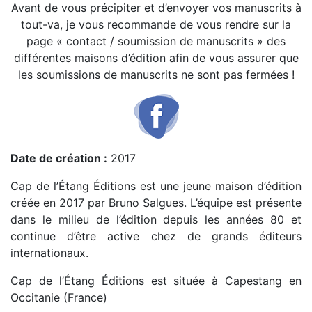
Avant de vous précipiter et d’envoyer vos manuscrits à
tout-va, je vous recommande de vous rendre sur la
page « contact / soumission de manuscrits » des
différentes maisons d’édition afin de vous assurer que
les soumissions de manuscrits ne sont pas fermées !
Date de création :
2017
Cap de l’Étang Éditions est une jeune maison d’édition
créée en 2017 par Bruno Salgues. L’équipe est présente
dans le milieu de l’édition depuis les années 80 et
continue d’être active chez de grands éditeurs
internationaux.
Cap de l’Étang Éditions est située à Capestang en
Occitanie (France)