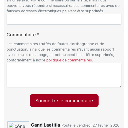
affichée avec votre commentaire ou sur le site, mais nous
pouvons vous répondre si nécessaire. Les commentaires avec de
fausses adresses électroniques peuvent être supprimés.
Commentaire *
Les commentaires truffés de fautes d’orthographe et de
ponctuation, ainsi que les commentaires n’ayant aucun rapport
avec le sujet de la page, seront susceptibles d’être supprimés,
conformément à notre
politique de commentaires
.
Soumettre le commentaire
Gand Laetitia
Posté le vendredi 27 février 2026