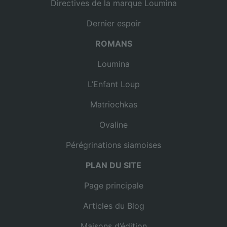
Directives de la marque Loumina
Dernier espoir
ROMANS
Loumina
L’Enfant Loup
Matriochkas
Ovaline
Pérégrinations siamoises
PLAN DU SITE
Page principale
Articles du Blog
Maisons d’édition