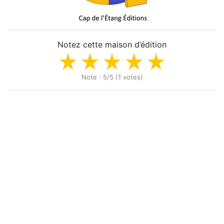
Notez cette maison d’édition
Note : 5/5 (1 votes)