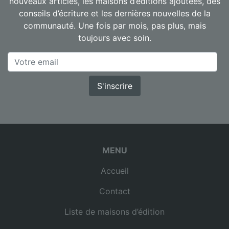
nouveaux articles, les maisons d’éditions ajoutées, des
conseils d’écriture et les dernières nouvelles de la
communauté. Une fois par mois, pas plus, mais
toujours avec soin.
S'inscrire
MENU
Accueil
Contact
Liste de maisons d’édition